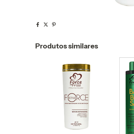
Produtos similares