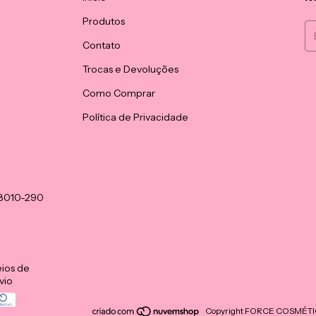
Produtos
Contato
Trocas e Devoluções
Como Comprar
Política de Privacidade
08010-290
ios de
vio
Copyright FORCE COSMÉTICOS