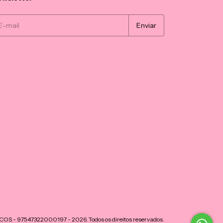
 - 97547322000197 - 2026. Todos os direitos reservados.