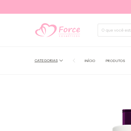
CATEGORIAS
INÍCIO
PRODUTOS